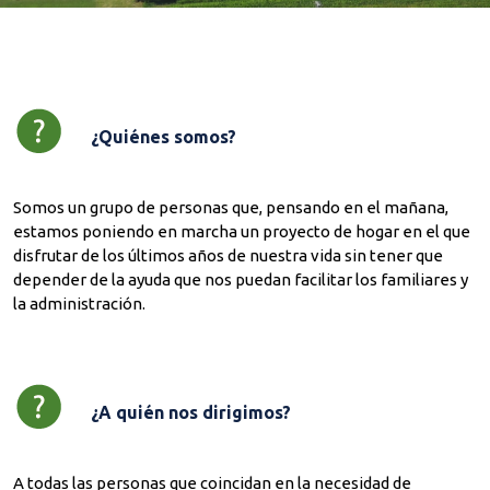
¿Quiénes somos?
Somos un grupo de personas que, pensando en el mañana,
estamos poniendo en marcha un proyecto de hogar en el que
disfrutar de los últimos años de nuestra vida sin tener que
depender de la ayuda que nos puedan facilitar los familiares y
la administración.
¿A quién nos dirigimos?
A todas las personas que coincidan en la necesidad de