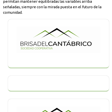
permitan mantener equilibradas las variables arriba
señaladas, siempre con la mirada puesta en el futuro de la
comunidad.