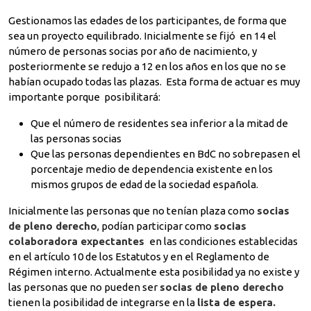
Gestionamos las edades de los participantes, de forma que
sea un proyecto equilibrado. Inicialmente se fijó en 14 el
número de personas socias por año de nacimiento, y
posteriormente se redujo a 12 en los años en los que no se
habían ocupado todas las plazas. Esta forma de actuar es muy
importante porque posibilitará:
Que el número de residentes sea inferior a la mitad de
las personas socias
Que las personas dependientes en BdC no sobrepasen el
porcentaje medio de dependencia existente en los
mismos grupos de edad de la sociedad española.
Inicialmente las personas que no tenían plaza como
socias
de pleno derecho
, podían participar como
socias
colaboradora expectantes
en las condiciones establecidas
en el artículo 10 de los Estatutos y en el Reglamento de
Régimen interno. Actualmente esta posibilidad ya no existe y
las personas que no pueden ser
socias de pleno derecho
tienen la posibilidad de integrarse en la
lista de espera.