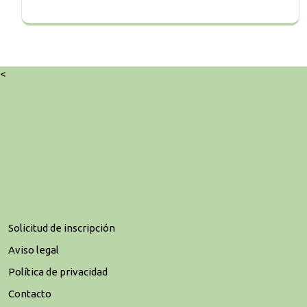
<
Solicitud de inscripción
Aviso legal
Política de privacidad
Contacto