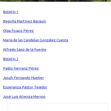
Boletín 1
Begoña Martínez Barquín
Olga Fojaco Pérez
María de las Candelas González Cuesta
Alfredo Sáez de la Fuente
Boletín 2
Pablo Herranz Pérez
Josph Fernando Hueber
Esperanza Pastor Tejedor
José Luis Atienza Merino