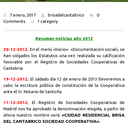
7 enero, 2017
brisadelcantabrico
0
Comments
1 category
Resumen noticias año 2012
20-12-2012.
En el menú «Inicio»- «Documentación social», se
han colgados los Estatutos una vez realizada su calificación
favorable por el Registro de Sociedades Cooperativas de
Cantabria.
19-12-2012
.
El sádado día 12 de enero de 2013 lleveremos a
cabo la escritura pública de constitución de la Cooperativa
ante el Sr. Notario de Santoña.
11-12-2012.
El Registro de Sociedades Cooperativas de
Madrid nos ha aprobado la denominación elegida, a partir de
ahora nuestro nombre será:
«CIUDAD RESIDENCIAL BRISA
DEL CANTABRICO SOCIEDAD COOPERATIVA».