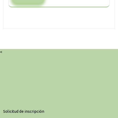
<
Solicitud de inscripción