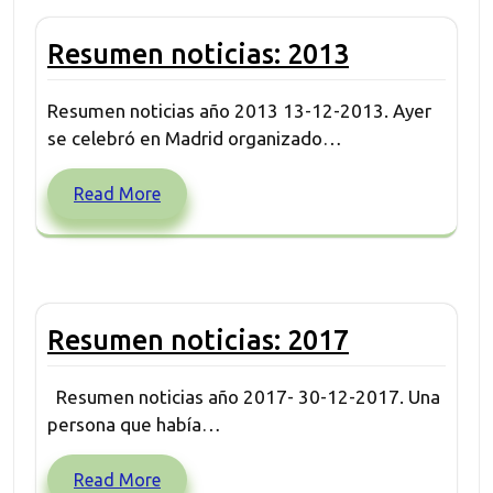
Resumen noticias: 2013
Resumen noticias año 2013 13-12-2013. Ayer
se celebró en Madrid organizado…
Read More
Resumen noticias: 2017
Resumen noticias año 2017- 30-12-2017. Una
persona que había…
Read More