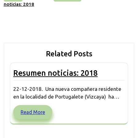
noticias: 2018
de
entradas
Related Posts
Resumen noticias: 2018
22-12-2018. Una nueva compañera residente
en la localidad de Portugalete (Vizcaya) ha…
Read More