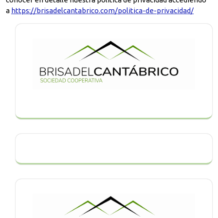
a
https://brisadelcantabrico.com/politica-de-privacidad/