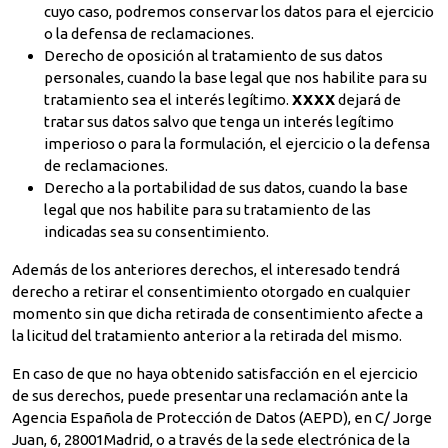
cuyo caso, podremos conservar los datos para el ejercicio
o la defensa de reclamaciones.
Derecho de oposición al tratamiento de sus datos
personales, cuando la base legal que nos habilite para su
tratamiento sea el interés legítimo.
XXXX
dejará de
tratar sus datos salvo que tenga un interés legítimo
imperioso o para la formulación, el ejercicio o la defensa
de reclamaciones.
Derecho a la portabilidad de sus datos, cuando la base
legal que nos habilite para su tratamiento de las
indicadas sea su consentimiento.
Además de los anteriores derechos, el interesado tendrá
derecho a retirar el consentimiento otorgado en cualquier
momento sin que dicha retirada de consentimiento afecte a
la licitud del tratamiento anterior a la retirada del mismo.
En caso de que no haya obtenido satisfacción en el ejercicio
de sus derechos, puede presentar una reclamación ante la
Agencia Española de Protección de Datos (AEPD), en C/ Jorge
Juan, 6, 28001Madrid, o a través de la sede electrónica de la