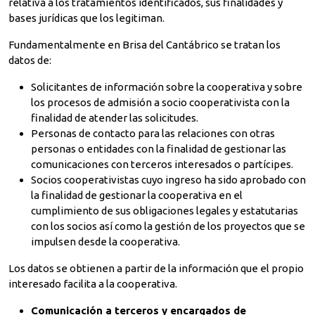
relativa a los tratamientos identificados, sus finalidades y
bases jurídicas que los legitiman.
Fundamentalmente en Brisa del Cantábrico se tratan los
datos de:
Solicitantes de información sobre la cooperativa y sobre
los procesos de admisión a socio cooperativista con la
finalidad de atender las solicitudes.
Personas de contacto para las relaciones con otras
personas o entidades con la finalidad de gestionar las
comunicaciones con terceros interesados o partícipes.
Socios cooperativistas cuyo ingreso ha sido aprobado con
la finalidad de gestionar la cooperativa en el
cumplimiento de sus obligaciones legales y estatutarias
con los socios así como la gestión de los proyectos que se
impulsen desde la cooperativa.
Los datos se obtienen a partir de la información que el propio
interesado facilita a la cooperativa.
Comunicación a terceros y encargados de