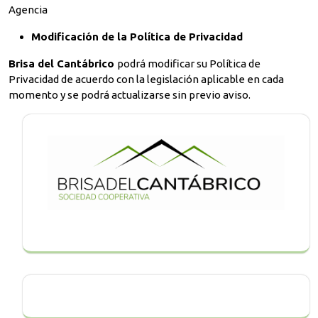
Agencia
Modificación de la Política de Privacidad
Brisa del Cantábrico
podrá modificar su Política de
Privacidad de acuerdo con la legislación aplicable en cada
momento y se podrá actualizarse sin previo aviso.