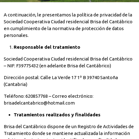
A continuación, le presentamos la política de privacidad de la
Sociedad Cooperativa Ciudad residencial Brisa del Cantábrico
en cumplimiento de la normativa de protección de datos
personales.
Responsable del tratamiento
Sociedad Cooperativa Ciudad residencial Brisa del Cantábrico
– NIF: F39775432 (en adelante Brisa del Cantábrico)
Dirección postal: Calle La Verde 17 1º B 39740 Santoña
(Cantabria)
Teléfono: 620857768 – Correo electrónico:
brisadelcantabrico@hotmail.com
Tratamientos realizados y finalidades
Brisa del Cantábrico dispone de un Registro de Actividades de
Tratamiento donde se mantiene actualizada la información