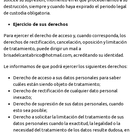
destrucción, siempre y cuando haya expirado el periodo legal
de custodia obligatoria.
Ejercicio de sus derechos
Para ejercer el derecho de acceso y, cuando corresponda, los
derechos de rectificación, cancelación, oposición y limitación
de tratamiento, puede dirigir un mail a
brisadelcantabrico@hotmail.com, acreditando su identidad.
Le informamos de que podrá ejercer los siguientes derechos:
Derecho de acceso a sus datos personales para saber
cuáles están siendo objeto de tratamiento;
Derecho de rectificación de cualquier dato personal
inexacto;
Derecho de supresión de sus datos personales, cuando
esto sea posible;
Derecho a solicitar la limitación del tratamiento de sus
datos personales cuando la exactitud, la legalidad o la
necesidad del tratamiento de los datos resulte dudosa, en