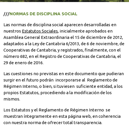
///
NORMAS DE DISCIPLINA SOCIAL
Las normas de disciplina social aparecen desarrolladas en
nuestros
Estatutos Sociales
, inicialmente aprobados en
Asamblea General Extraordinaria el 15 de diciembre de 2012,
adaptados a la Ley de Cantabria 6/2013, de 6 de noviembre, de
Cooperativas de Cantabria, y registrados, finalmente, con el
número 682, en el Registro de Cooperativas de Cantabria, el
29 de enero de 2016.
Las cuestiones no previstas en este documento que pudieran
surgir en el futuro podrán incorporarse al Reglamento de
Régimen Interno, o bien, si tuviesen suficiente entidad, a los
propios Estatutos, procediendo a la modificación de los
mismos.
Los Estatutos y el Reglamento de Régimen Interno se
muestran íntegramente en esta página web, en coherencia
con nuestra norma de ofrecer total transparencia.