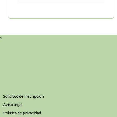
<
Solicitud de inscripción
Aviso legal
Política de privacidad