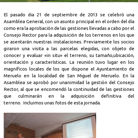
El pasado dia 21 de septiembre de 2013 se celebró una
Asamblea General, con un asunto principal en el orden del día
como era la aprobación de las gestiones llevadas a cabo por el
Consejo Rector para la adquisición de los terrenos en los que
se asentarán nuestras instalaciones. Previamente los socios
giraron una visita a las parcelas elegidas, con objeto de
conocer y evaluar «in situ» el terreno, su tamaño,ubicación,
orientación y características. La reunión tuvo lugar en los
magníficos locales de los que dispone el Ayuntamiento de
Meruelo en la localidad de San Miguel de Meruelo. En la
Asamblea se aprobó por unanimidad la gestión del Consejo
Rector, al que se encomendó la continuidad de las gestiones
que culminarán en la adquisición definitiva del
terreno. Incluimos unas fotos de esta jornada.