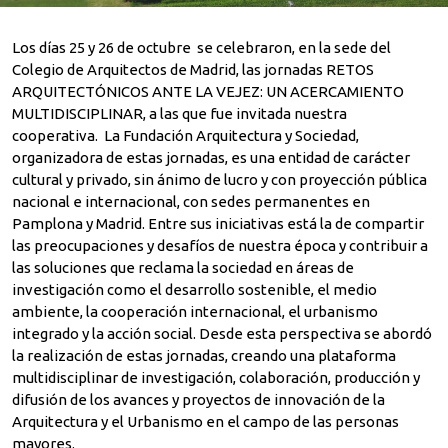
Los días 25 y 26 de octubre se celebraron, en la sede del
Colegio de Arquitectos de Madrid, las jornadas RETOS
ARQUITECTÓNICOS ANTE LA VEJEZ: UN ACERCAMIENTO
MULTIDISCIPLINAR, a las que fue invitada nuestra
cooperativa. La Fundación Arquitectura y Sociedad,
organizadora de estas jornadas, es una entidad de carácter
cultural y privado, sin ánimo de lucro y con proyección pública
nacional e internacional, con sedes permanentes en
Pamplona y Madrid. Entre sus iniciativas está la de compartir
las preocupaciones y desafíos de nuestra época y contribuir a
las soluciones que reclama la sociedad en áreas de
investigación como el desarrollo sostenible, el medio
ambiente, la cooperación internacional, el urbanismo
integrado y la acción social. Desde esta perspectiva se abordó
la realización de estas jornadas, creando una plataforma
multidisciplinar de investigación, colaboración, producción y
difusión de los avances y proyectos de innovación de la
Arquitectura y el Urbanismo en el campo de las personas
mayores.