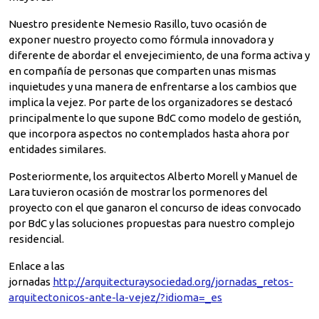
Nuestro presidente Nemesio Rasillo, tuvo ocasión de
exponer nuestro proyecto como fórmula innovadora y
diferente de abordar el envejecimiento, de una forma activa y
en compañía de personas que comparten unas mismas
inquietudes y una manera de enfrentarse a los cambios que
implica la vejez. Por parte de los organizadores se destacó
principalmente lo que supone BdC como modelo de gestión,
que incorpora aspectos no contemplados hasta ahora por
entidades similares.
Posteriormente, los arquitectos Alberto Morell y Manuel de
Lara tuvieron ocasión de mostrar los pormenores del
proyecto con el que ganaron el concurso de ideas convocado
por BdC y las soluciones propuestas para nuestro complejo
residencial.
Enlace a las
jornadas
http://arquitecturaysociedad.org/jornadas_retos-
arquitectonicos-ante-la-vejez/?idioma=_es