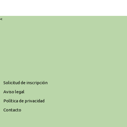
<
Solicitud de inscripción
Aviso legal
Política de privacidad
Contacto