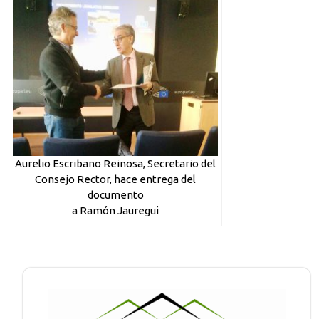
Aurelio Escribano Reinosa, Secretario del
Consejo Rector, hace entrega del
documento
a Ramón Jauregui