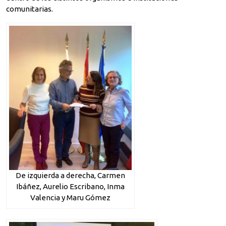
comunitarias.
De izquierda a derecha, Carmen
Ibáñez, Aurelio Escribano, Inma
Valencia y Maru Gómez